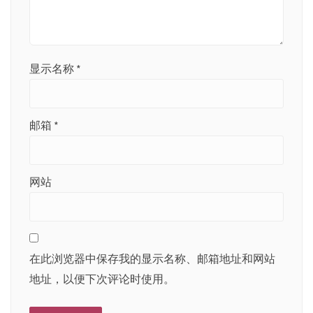
显示名称
*
邮箱
*
网站
在此浏览器中保存我的显示名称、邮箱地址和网站
地址，以便下次评论时使用。