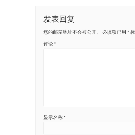
导
航
发表回复
您的邮箱地址不会被公开。
必填项已用
*
标
评论
*
显示名称
*