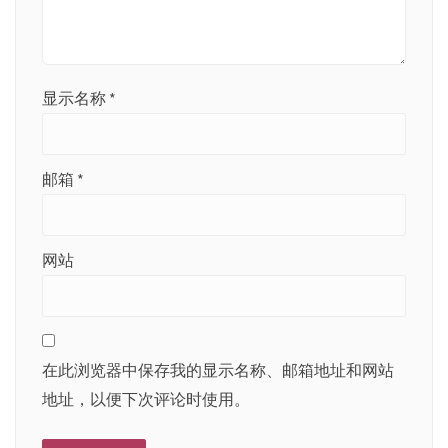
显示名称
*
邮箱
*
网站
在此浏览器中保存我的显示名称、邮箱地址和网站
地址，以便下次评论时使用。