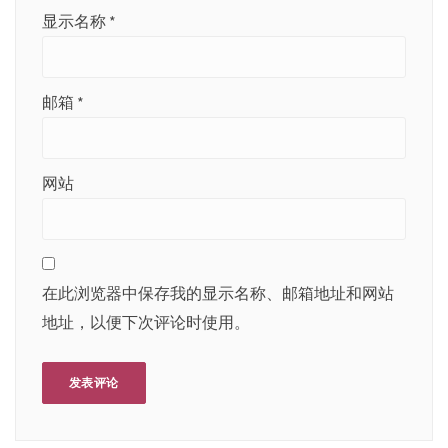
显示名称
*
邮箱
*
网站
在此浏览器中保存我的显示名称、邮箱地址和网站
地址，以便下次评论时使用。