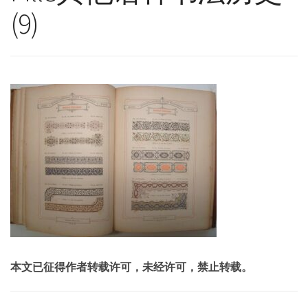
(9)
本文已征得作者转载许可，未经许可，禁止转载。