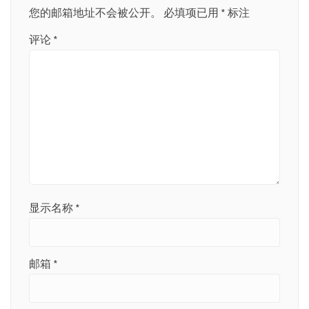
您的邮箱地址不会被公开。
必填项已用
*
标注
评论
*
显示名称
*
邮箱
*