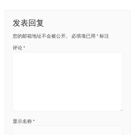
导
航
发表回复
您的邮箱地址不会被公开。
必填项已用
*
标注
评论
*
显示名称
*