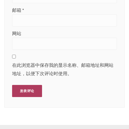
邮箱
*
网站
在此浏览器中保存我的显示名称、邮箱地址和网站
地址，以便下次评论时使用。