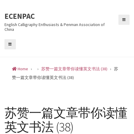
Skip
to
ECENPAC
content
English Calligraphy Enthusiasts & Penman Association of
China
Home
›
›
苏赞一篇文章带你读懂英文书法 (38)
›
苏
赞一篇文章带你读懂英文书法 (38)
苏赞一篇文章带你读懂
英文书法 (38)