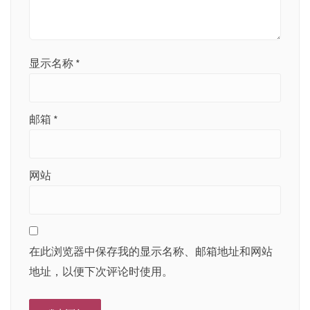
显示名称
*
邮箱
*
网站
在此浏览器中保存我的显示名称、邮箱地址和网站
地址，以便下次评论时使用。